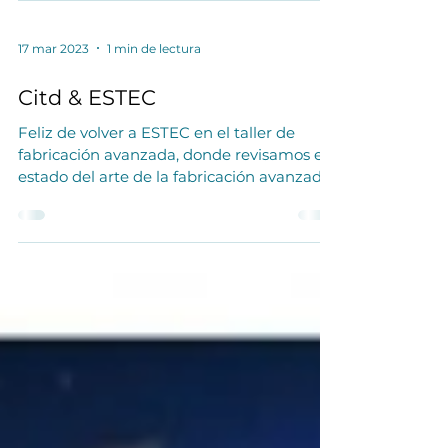
17 mar 2023
1 min de lectura
Citd & ESTEC
Feliz de volver a ESTEC en el taller de
fabricación avanzada, donde revisamos el
estado del arte de la fabricación avanzada
y las nuevas...