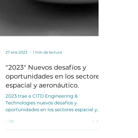
27 ene 2023
1 min de lectura
"2023" Nuevos desafíos y
oportunidades en los sectores
espacial y aeronáutico.
2023 trae a CITD Engineering &
Technologies nuevos desafíos y