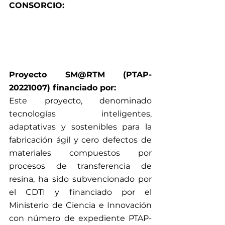
CONSORCIO:
Proyecto SM@RTM (PTAP-
20221007) financiado por:
Este proyecto, denominado 
tecnologías inteligentes, 
adaptativas y sostenibles para la 
fabricación ágil y cero defectos de 
materiales compuestos por 
procesos de transferencia de 
resina, ha sido subvencionado por 
el CDTI y financiado por el 
Ministerio de Ciencia e Innovación 
con número de expediente PTAP-