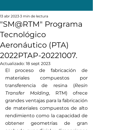
13 abr 2023
3 min de lectura
"SM@RTM" Programa
Tecnológico
Aeronáutico (PTA)
2022PTAP-20221007.
Actualizado:
18 sept 2023
El proceso de fabricación de 
materiales compuestos por 
transferencia de resina (
Resin 
Transfer Molding
, RTM) ofrece 
grandes ventajas para la fabricación 
de materiales compuestos de alto 
rendimiento como la capacidad de 
obtener geometrías de gran 