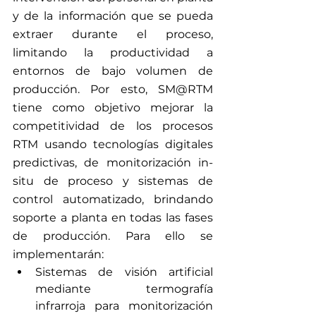
y de la información que se pueda 
extraer durante el proceso, 
limitando la productividad a 
entornos de bajo volumen de 
producción. Por esto, SM@RTM 
tiene como objetivo mejorar la 
competitividad de los procesos 
RTM usando tecnologías digitales 
predictivas, de monitorización in-
situ de proceso y sistemas de 
control automatizado, brindando 
soporte a planta en todas las fases 
de producción. Para ello se 
implementarán:
Sistemas de visión artificial 
mediante termografía 
infrarroja para monitorización 