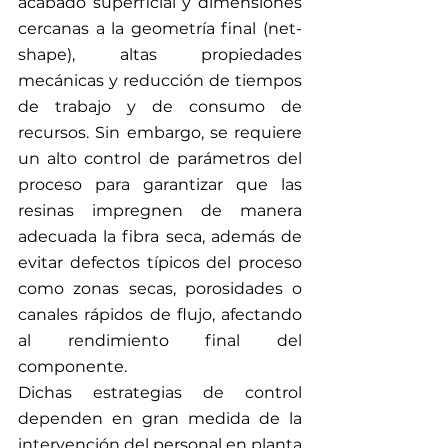
acabado superficial y dimensiones 
cercanas a la geometría final (net-
shape), altas propiedades 
mecánicas y reducción de tiempos 
de trabajo y de consumo de 
recursos. Sin embargo, se requiere 
un alto control de parámetros del 
proceso para garantizar que las 
resinas impregnen de manera 
adecuada la fibra seca, además de 
evitar defectos típicos del proceso 
como zonas secas, porosidades o 
canales rápidos de flujo, afectando 
al rendimiento final del 
componente.
Dichas estrategias de control 
dependen en gran medida de la 
intervención del personal en planta 