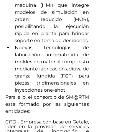
maquina (HMI) que integre 
modelos de simulación en 
orden reducido (MOR), 
posibilitando la ejecución 
rápida en planta para brindar 
soporte en toma de decisiones.
Nuevas tecnologías de 
fabricación automatizada de 
moldes en material compuesto 
mediante fabricación aditiva de 
granza fundida (FGF) para 
piezas tridimensionales en 
inyecciones one-shot.
Para ello, el consorcio de SM@RTM 
esta formado por las siguientes 
entidades:
CiTD - Empresa con base en Getafe, 
líder en la provisión de servicios 
integrales de innovación e 