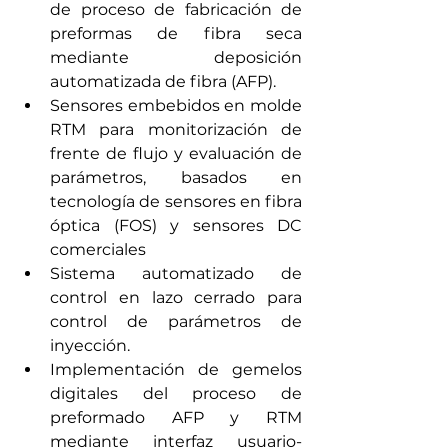
de proceso de fabricación de 
preformas de fibra seca 
mediante deposición 
automatizada de fibra (AFP).
Sensores embebidos en molde 
RTM para monitorización de 
frente de flujo y evaluación de 
parámetros, basados en 
tecnología de sensores en fibra 
óptica (FOS) y sensores DC 
comerciales
Sistema automatizado de 
control en lazo cerrado para 
control de parámetros de 
inyección.
Implementación de gemelos 
digitales del proceso de 
preformado AFP y RTM 
mediante interfaz usuario-