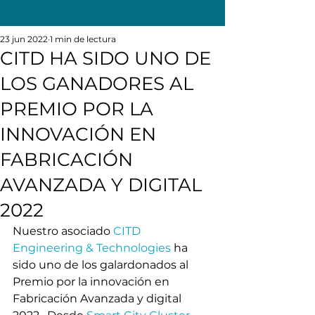
23 jun 2022
1 min de lectura
CITD HA SIDO UNO DE
LOS GANADORES AL
PREMIO POR LA
INNOVACIÓN EN
FABRICACIÓN
AVANZADA Y DIGITAL
2022
Nuestro asociado 
CITD 
Engineering & Technologies
 ha 
sido uno de los galardonados al 
Premio por la innovación en 
Fabricación Avanzada y digital 