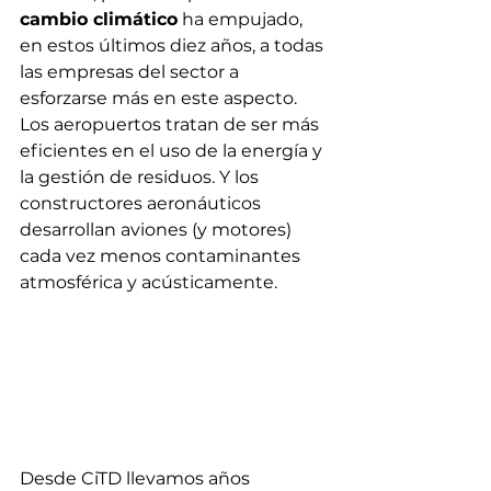
cambio climático
 ha empujado, 
en estos últimos diez años, a todas 
las empresas del sector a 
esforzarse más en este aspecto. 
Los aeropuertos tratan de ser más 
eficientes en el uso de la energía y 
la gestión de residuos. Y los 
constructores aeronáuticos 
desarrollan aviones (y motores) 
cada vez menos contaminantes 
atmosférica y acústicamente.
Desde CiTD llevamos años 