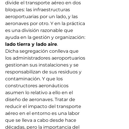
divide el transporte aéreo en dos 
bloques: las infraestructuras 
aeroportuarias por un lado, y las 
aeronaves por otro. Y en la práctica 
es una división razonable que 
ayuda en la gestión y organización: 
lado tierra y lado aire
.
Dicha segregación conlleva que 
los administradores aeroportuarios 
gestionan sus instalaciones y se 
responsabilizan de sus residuos y 
contaminación. Y que los 
constructores aeronáuticos 
asumen lo relativo a ello en el 
diseño de aeronaves. Tratar de 
reducir el impacto del transporte 
aéreo en el entorno es una labor 
que se lleva a cabo desde hace 
décadas, pero la importancia del 