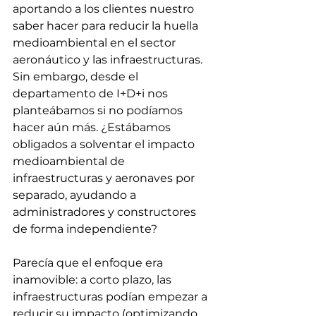
aportando a los clientes nuestro 
saber hacer para reducir la huella 
medioambiental en el sector 
aeronáutico y las infraestructuras. 
Sin embargo, desde el 
departamento de I+D+i nos 
planteábamos si no podíamos 
hacer aún más. ¿Estábamos 
obligados a solventar el impacto 
medioambiental de 
infraestructuras y aeronaves por 
separado, ayudando a 
administradores y constructores 
de forma independiente?
Parecía que el enfoque era 
inamovible: a corto plazo, las 
infraestructuras podían empezar a 
reducir su impacto (optimizando 