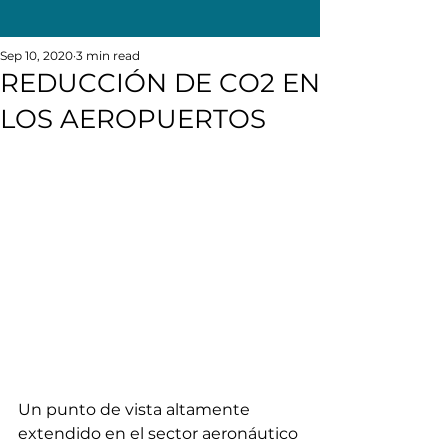
Sep 10, 2020
3 min read
REDUCCIÓN DE CO2 EN
LOS AEROPUERTOS
Un punto de vista altamente 
extendido en el sector aeronáutico 