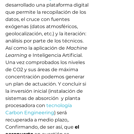
desarrollado una plataforma digital 
que permite la recopilación de los 
datos, el cruce con fuentes 
exógenas (datos atmosféricos, 
geolocalización, etc.) y la iteración: 
análisis por parte de los técnicos. 
Así como la aplicación de 
Machine 
Learning
 e Inteligencia Artificial. 
Una vez comprobados los niveles 
de CO2 y sus áreas de máxima 
concentración podemos generar 
un plan de actuación. Y concluir si 
la inversión inicial (instalación de 
sistemas de absorción  y planta 
procesadora con 
tecnología 
Carbon Engineering
) será 
recuperada a medio plazo,. 
Confirmando, de ser así, que 
el 