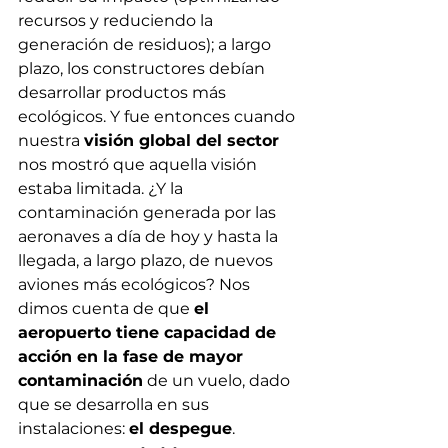
recursos y reduciendo la 
generación de residuos); a largo 
plazo, los constructores debían 
desarrollar productos más 
ecológicos. Y fue entonces cuando 
nuestra 
visión global del sector 
nos mostró que aquella visión 
estaba limitada. ¿Y la 
contaminación generada por las 
aeronaves a día de hoy y hasta la 
llegada, a largo plazo, de nuevos 
aviones más ecológicos? Nos 
dimos cuenta de que 
el 
aeropuerto tiene capacidad de 
acción en la fase de mayor 
contaminación
 de un vuelo, dado 
que se desarrolla en sus 
instalaciones: 
el despegue
.