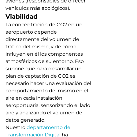
aviones (responsables de ofrecer 
vehículos más ecológicos).
Viabilidad
La concentración de CO2 en un 
aeropuerto depende 
directamente del volumen de 
tráfico del mismo, y de cómo 
influyen en él los componentes 
atmosféricos de su entorno. Eso 
supone que para desarrollar un 
plan de captación de CO2 es 
necesario hacer una evaluación del 
comportamiento del mismo en el 
aire en cada instalación 
aeroportuaria, sensorizando el lado 
aire y analizando el volumen de 
datos generado.
Nuestro 
departamento de 
Transformación Digital
 ha 