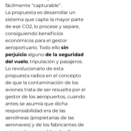
fácilmente “capturable”.
La propuesta es desarrollar un 
sistema que capte la mayor parte 
de ese CO2, lo procese y separe, 
consiguiendo beneficios 
económicos para el gestor 
aeroportuario. Todo ello 
sin 
perjuicio
 alguno 
de la seguridad 
del vuelo
, tripulación y pasajeros. 
Lo revolucionario de esta 
propuesta radica en el concepto 
de que la contaminación de los 
aviones trata de ser resuelta por el 
gestor de los aeropuertos, cuando 
antes se asumía que dicha 
responsabilidad era de las 
aerolíneas (propietarias de las 
aeronaves) y de los fabricantes de 